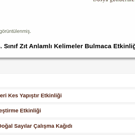
görüntülenmiş.
. Sınıf Zıt Anlamlı Kelimeler Bulmaca Etkinli
eri Kes Yapıştır Etkinliği
eştirme Etkinliği
Doğal Sayılar Çalışma Kağıdı