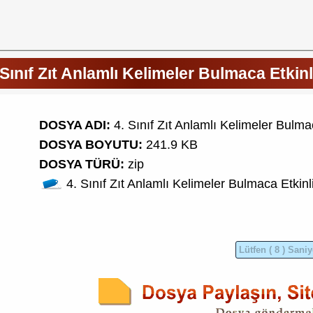
 Sınıf Zıt Anlamlı Kelimeler Bulmaca Etkinl
DOSYA ADI:
4. Sınıf Zıt Anlamlı Kelimeler Bulmac
DOSYA BOYUTU:
241.9 KB
DOSYA TÜRÜ:
zip
4. Sınıf
Zıt Anlamlı Kelimeler
Bulmaca Etkinl