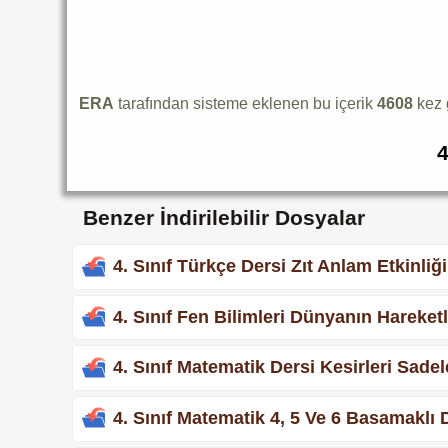
ERA
tarafından sisteme eklenen bu içerik
4608
kez 
4
Benzer İndirilebilir Dosyalar
4. Sınıf Türkçe Dersi Zıt Anlam Etkinliği
4. Sınıf Fen Bilimleri Dünyanın Hareketl
4. Sınıf Matematik Dersi Kesirleri Sadel
4. Sınıf Matematik 4, 5 Ve 6 Basamaklı 