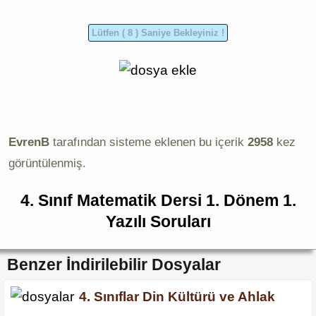
EvrenB
tarafından sisteme eklenen bu içerik
2958
kez
görüntülenmiş.
4. Sınıf Matematik Dersi 1. Dönem 1.
Yazılı Soruları
Benzer İndirilebilir Dosyalar
4. Sınıflar Din Kültürü ve Ahlak