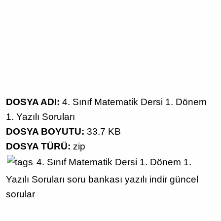
DOSYA ADI:
4. Sınıf Matematik Dersi 1. Dönem
1. Yazılı Soruları
DOSYA BOYUTU:
33.7 KB
DOSYA TÜRÜ:
zip
4. Sınıf
Matematik Dersi
1. Dönem 1.
Yazılı Soruları
soru bankası
yazılı indir
güncel
sorular