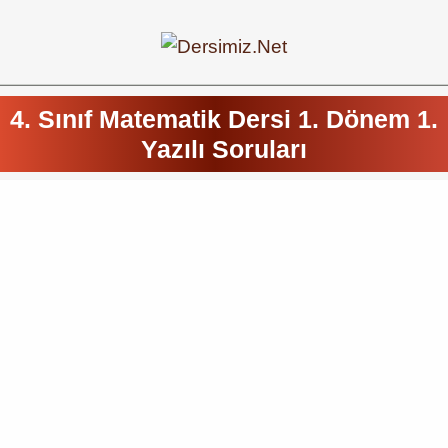
4. Sınıf Matematik Dersi 1. Dönem 1.
Yazılı Soruları