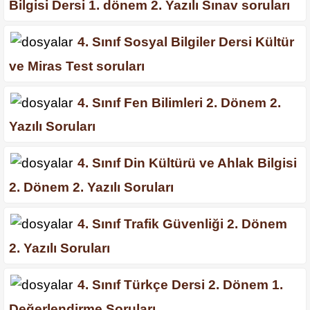
Bilgisi Dersi 1. dönem 2. Yazılı Sınav soruları
4. Sınıf Sosyal Bilgiler Dersi Kültür
ve Miras Test soruları
4. Sınıf Fen Bilimleri 2. Dönem 2.
Yazılı Soruları
4. Sınıf Din Kültürü ve Ahlak Bilgisi
2. Dönem 2. Yazılı Soruları
4. Sınıf Trafik Güvenliği 2. Dönem
2. Yazılı Soruları
4. Sınıf Türkçe Dersi 2. Dönem 1.
Değerlendirme Soruları