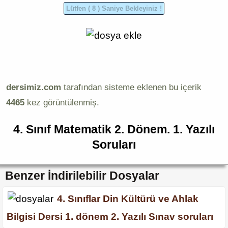
dersimiz.com
tarafından sisteme eklenen bu içerik
4465
kez görüntülenmiş.
4. Sınıf Matematik 2. Dönem. 1. Yazılı
Soruları
Benzer İndirilebilir Dosyalar
4. Sınıflar Din Kültürü ve Ahlak
Bilgisi Dersi 1. dönem 2. Yazılı Sınav soruları