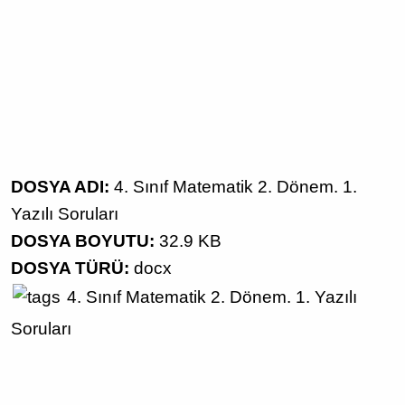
DOSYA ADI:
4. Sınıf Matematik 2. Dönem. 1.
Yazılı Soruları
DOSYA BOYUTU:
32.9 KB
DOSYA TÜRÜ:
docx
4. Sınıf
Matematik
2. Dönem. 1. Yazılı
Soruları