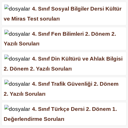
4. Sınıf Sosyal Bilgiler Dersi Kültür
ve Miras Test soruları
4. Sınıf Fen Bilimleri 2. Dönem 2.
Yazılı Soruları
4. Sınıf Din Kültürü ve Ahlak Bilgisi
2. Dönem 2. Yazılı Soruları
4. Sınıf Trafik Güvenliği 2. Dönem
2. Yazılı Soruları
4. Sınıf Türkçe Dersi 2. Dönem 1.
Değerlendirme Soruları