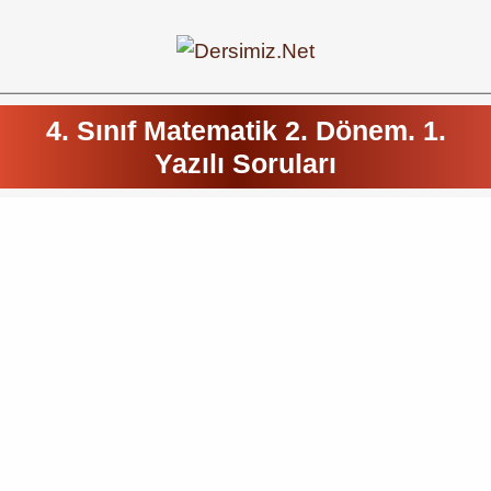
4. Sınıf Matematik 2. Dönem. 1.
Yazılı Soruları