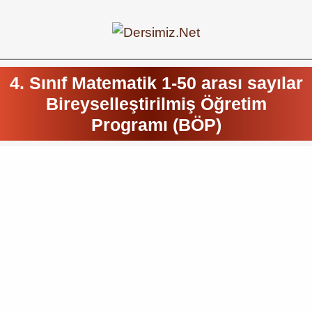
4. Sınıf Matematik 1-50 arası sayılar
Bireyselleştirilmiş Öğretim
Programı (BÖP)