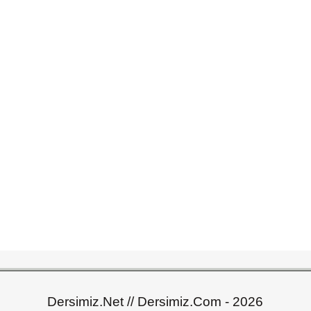
Dersimiz.Net // Dersimiz.Com - 2026