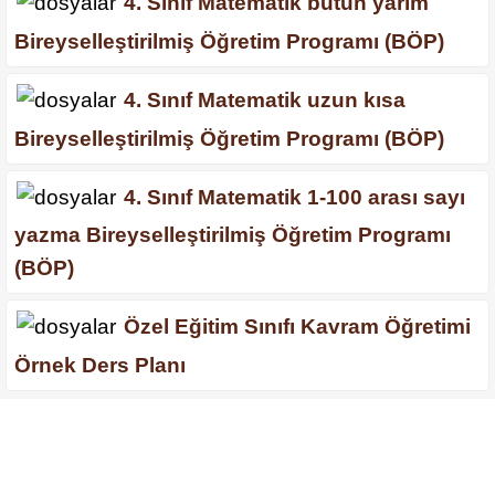
4. Sınıf Matematik bütün yarım
Bireyselleştirilmiş Öğretim Programı (BÖP)
4. Sınıf Matematik uzun kısa
Bireyselleştirilmiş Öğretim Programı (BÖP)
4. Sınıf Matematik 1-100 arası sayı
yazma Bireyselleştirilmiş Öğretim Programı
(BÖP)
Özel Eğitim Sınıfı Kavram Öğretimi
Örnek Ders Planı