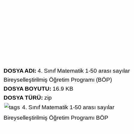
DOSYA ADI:
4. Sınıf Matematik 1-50 arası sayılar
Bireyselleştirilmiş Öğretim Programı (BÖP)
DOSYA BOYUTU:
16.9 KB
DOSYA TÜRÜ:
zip
4. Sınıf
Matematik
1-50 arası sayılar
Bireyselleştirilmiş Öğretim Programı
BÖP