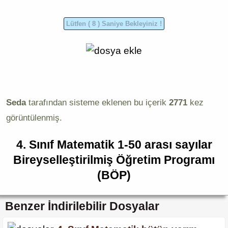
Seda
tarafından sisteme eklenen bu içerik
2771
kez
görüntülenmiş.
4. Sınıf Matematik 1-50 arası sayılar
Bireyselleştirilmiş Öğretim Programı
(BÖP)
Benzer İndirilebilir Dosyalar