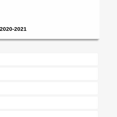
ı 2020-2021