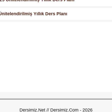
nitelendirilmiş Yıllık Ders Planı
Dersimiz.Net // Dersimiz.Com - 2026