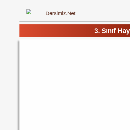
3. Sınıf Hay