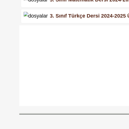
3. Sınıf Türkçe Dersi 2024-2025 Ü