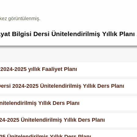
kez görüntülenmiş.
ayat Bilgisi Dersi Ünitelendirilmiş Yıllık Plan
 2024-2025 yıllık Faaliyet Planı
ersi 2024-2025 Ünitelendirilmiş Yıllık Ders Planı
itelendirilmiş Yıllık Ders Planı
24-2025 Ünitelendirilmiş Yıllık Ders Planı
5 Ünitelendirilmiş Yıllık Ders Planı