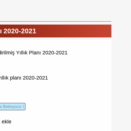
anı 2020-2021
dirilmiş Yıllık Planı 2020-2021
ıllık planı
2020-2021