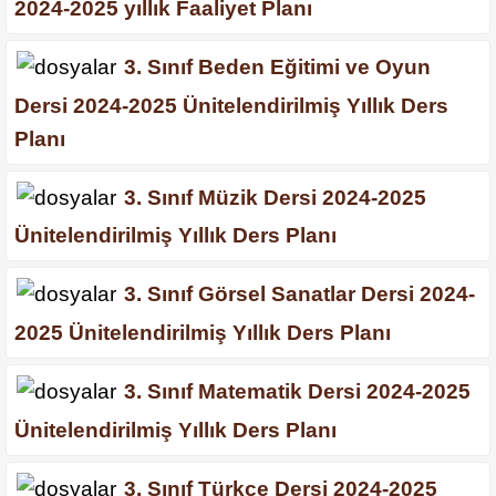
2024-2025 yıllık Faaliyet Planı
3. Sınıf Beden Eğitimi ve Oyun
Dersi 2024-2025 Ünitelendirilmiş Yıllık Ders
Planı
3. Sınıf Müzik Dersi 2024-2025
Ünitelendirilmiş Yıllık Ders Planı
3. Sınıf Görsel Sanatlar Dersi 2024-
2025 Ünitelendirilmiş Yıllık Ders Planı
3. Sınıf Matematik Dersi 2024-2025
Ünitelendirilmiş Yıllık Ders Planı
3. Sınıf Türkçe Dersi 2024-2025