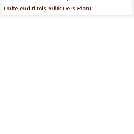
Ünitelendirilmiş Yıllık Ders Planı