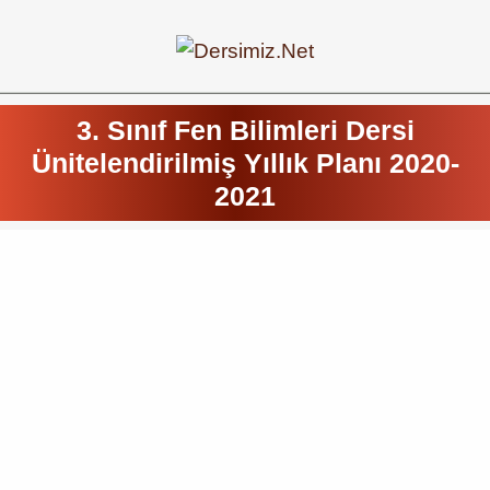
3. Sınıf Fen Bilimleri Dersi
Ünitelendirilmiş Yıllık Planı 2020-
2021