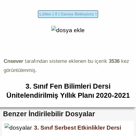
Cnsever
tarafından sisteme eklenen bu içerik
3536
kez
görüntülenmiş.
3. Sınıf Fen Bilimleri Dersi
Ünitelendirilmiş Yıllık Planı 2020-2021
Benzer İndirilebilir Dosyalar
3. Sınıf Serbest Etkinlikler Dersi