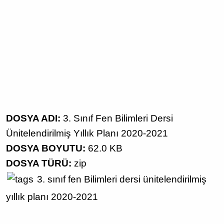
DOSYA ADI:
3. Sınıf Fen Bilimleri Dersi
Ünitelendirilmiş Yıllık Planı 2020-2021
DOSYA BOYUTU:
62.0 KB
DOSYA TÜRÜ:
zip
3. sınıf
fen Bilimleri dersi
ünitelendirilmiş
yıllık planı
2020-2021