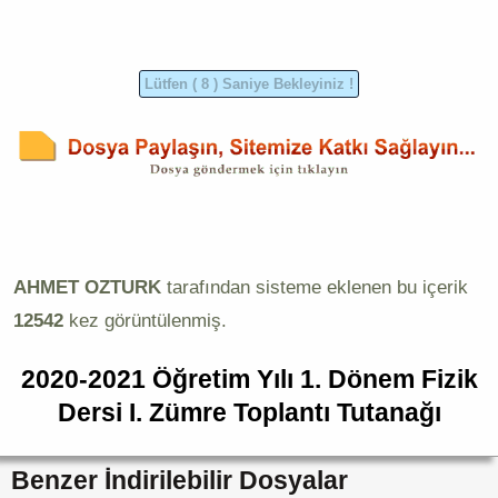
AHMET OZTURK
tarafından sisteme eklenen bu içerik
12542
kez görüntülenmiş.
2020-2021 Öğretim Yılı 1. Dönem Fizik
Dersi I. Zümre Toplantı Tutanağı
Benzer İndirilebilir Dosyalar