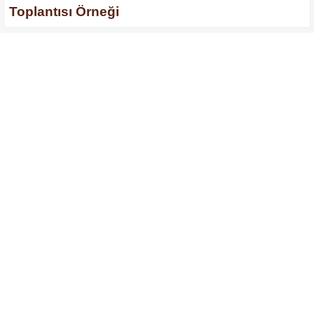
Toplantısı Örneği