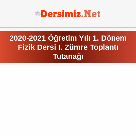
2020-2021 Öğretim Yılı 1. Dönem
Fizik Dersi I. Zümre Toplantı
Tutanağı