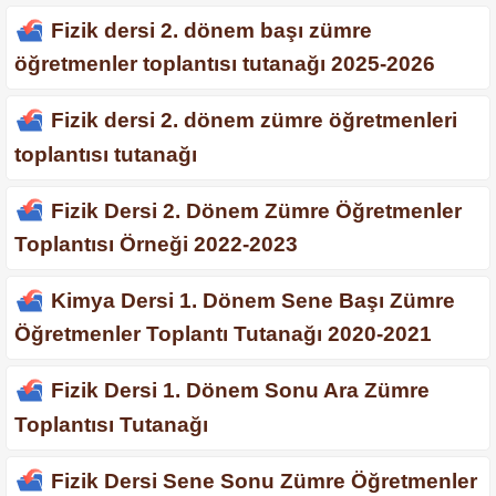
Fizik dersi 2. dönem başı zümre
öğretmenler toplantısı tutanağı 2025-2026
Fizik dersi 2. dönem zümre öğretmenleri
toplantısı tutanağı
Fizik Dersi 2. Dönem Zümre Öğretmenler
Toplantısı Örneği 2022-2023
Kimya Dersi 1. Dönem Sene Başı Zümre
Öğretmenler Toplantı Tutanağı 2020-2021
Fizik Dersi 1. Dönem Sonu Ara Zümre
Toplantısı Tutanağı
Fizik Dersi Sene Sonu Zümre Öğretmenler