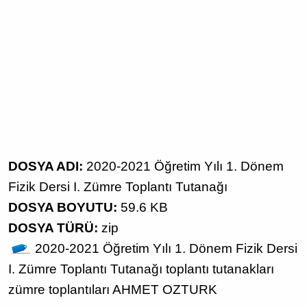
DOSYA ADI:
2020-2021 Öğretim Yılı 1. Dönem
Fizik Dersi I. Zümre Toplantı Tutanağı
DOSYA BOYUTU:
59.6 KB
DOSYA TÜRÜ:
zip
2020-2021 Öğretim Yılı
1. Dönem
Fizik Dersi
I. Zümre Toplantı Tutanağı
toplantı tutanakları
zümre toplantıları
AHMET OZTURK