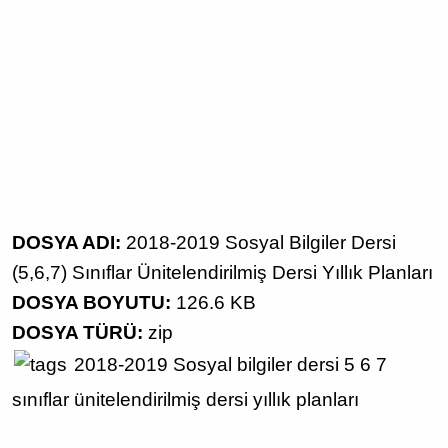
DOSYA ADI:
2018-2019 Sosyal Bilgiler Dersi
(5,6,7) Sınıflar Ünitelendirilmiş Dersi Yıllık Planları
DOSYA BOYUTU:
126.6 KB
DOSYA TÜRÜ:
zip
2018-2019 Sosyal bilgiler dersi
5 6 7
sınıflar
ünitelendirilmiş dersi yıllık planları