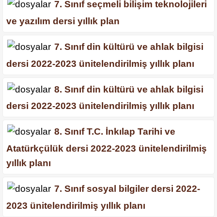
7. Sınıf seçmeli bilişim teknolojileri
ve yazılım dersi yıllık plan
7. Sınıf din kültürü ve ahlak bilgisi
dersi 2022-2023 ünitelendirilmiş yıllık planı
8. Sınıf din kültürü ve ahlak bilgisi
dersi 2022-2023 ünitelendirilmiş yıllık planı
8. Sınıf T.C. İnkılap Tarihi ve
Atatürkçülük dersi 2022-2023 ünitelendirilmiş
yıllık planı
7. Sınıf sosyal bilgiler dersi 2022-
2023 ünitelendirilmiş yıllık planı