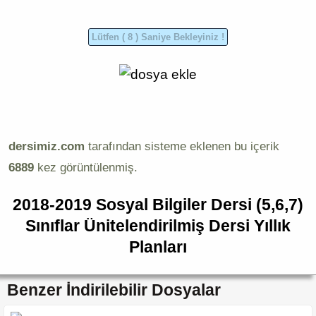
dersimiz.com
tarafından sisteme eklenen bu içerik
6889
kez görüntülenmiş.
2018-2019 Sosyal Bilgiler Dersi (5,6,7)
Sınıflar Ünitelendirilmiş Dersi Yıllık
Planları
Benzer İndirilebilir Dosyalar