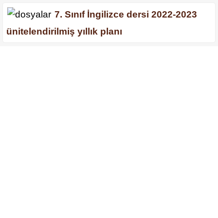
7. Sınıf İngilizce dersi 2022-2023
ünitelendirilmiş yıllık planı