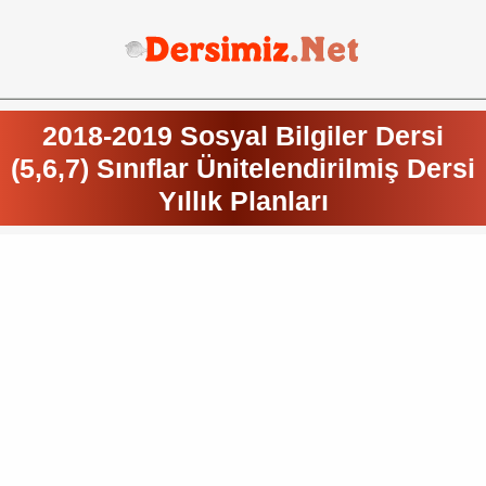
2018-2019 Sosyal Bilgiler Dersi
(5,6,7) Sınıflar Ünitelendirilmiş Dersi
Yıllık Planları