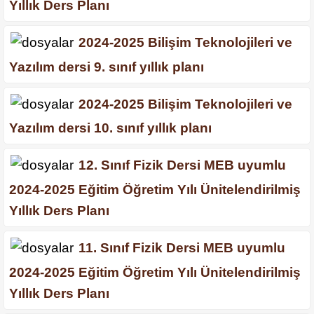
Yıllık Ders Planı
2024-2025 Bilişim Teknolojileri ve
Yazılım dersi 9. sınıf yıllık planı
2024-2025 Bilişim Teknolojileri ve
Yazılım dersi 10. sınıf yıllık planı
12. Sınıf Fizik Dersi MEB uyumlu
2024-2025 Eğitim Öğretim Yılı Ünitelendirilmiş
Yıllık Ders Planı
11. Sınıf Fizik Dersi MEB uyumlu
2024-2025 Eğitim Öğretim Yılı Ünitelendirilmiş
Yıllık Ders Planı