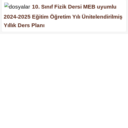
10. Sınıf Fizik Dersi MEB uyumlu
2024-2025 Eğitim Öğretim Yılı Ünitelendirilmiş
Yıllık Ders Planı