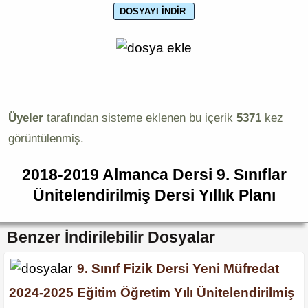
Üyeler
tarafından sisteme eklenen bu içerik
5371
kez
görüntülenmiş.
2018-2019 Almanca Dersi 9. Sınıflar
Ünitelendirilmiş Dersi Yıllık Planı
Benzer İndirilebilir Dosyalar
9. Sınıf Fizik Dersi Yeni Müfredat
2024-2025 Eğitim Öğretim Yılı Ünitelendirilmiş