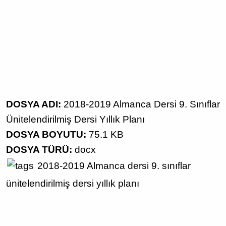
DOSYA ADI:
2018-2019 Almanca Dersi 9. Sınıflar
Ünitelendirilmiş Dersi Yıllık Planı
DOSYA BOYUTU:
75.1 KB
DOSYA TÜRÜ:
docx
2018-2019
Almanca dersi
9. sınıflar
ünitelendirilmiş dersi yıllık planı