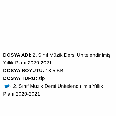
DOSYA ADI:
2. Sınıf Müzik Dersi Ünitelendirilmiş
Yıllık Planı 2020-2021
DOSYA BOYUTU:
18.5 KB
DOSYA TÜRÜ:
zip
2. Sınıf
Müzik Dersi
Ünitelendirilmiş Yıllık
Planı
2020-2021