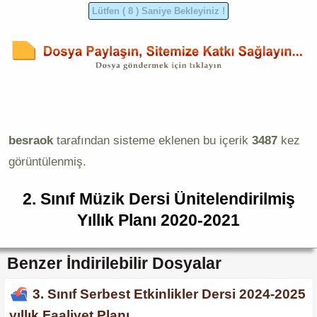
besraok
tarafından sisteme eklenen bu içerik
3487
kez
görüntülenmiş.
2. Sınıf Müzik Dersi Ünitelendirilmiş
Yıllık Planı 2020-2021
Benzer İndirilebilir Dosyalar
3. Sınıf Serbest Etkinlikler Dersi 2024-2025
yıllık Faaliyet Planı