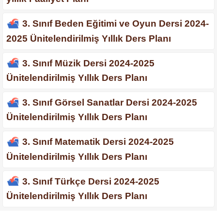
3. Sınıf Beden Eğitimi ve Oyun Dersi 2024-
2025 Ünitelendirilmiş Yıllık Ders Planı
3. Sınıf Müzik Dersi 2024-2025
Ünitelendirilmiş Yıllık Ders Planı
3. Sınıf Görsel Sanatlar Dersi 2024-2025
Ünitelendirilmiş Yıllık Ders Planı
3. Sınıf Matematik Dersi 2024-2025
Ünitelendirilmiş Yıllık Ders Planı
3. Sınıf Türkçe Dersi 2024-2025
Ünitelendirilmiş Yıllık Ders Planı