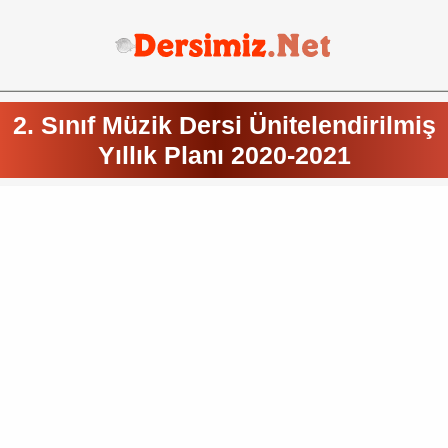
2. Sınıf Müzik Dersi Ünitelendirilmiş
Yıllık Planı 2020-2021