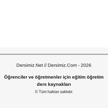
Dersimiz.Net // Dersimiz.Com - 2026
Öğrenciler ve öğretmenler için eğitim öğretim
ders kaynakları
© Tüm hakları saklıdır.