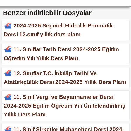
Benzer İndirilebilir Dosyalar
2024-2025 Seçmeli Hidrolik Pnömatik
Dersi 12.sınıf yıllık ders planı
11. Sınıflar Tarih Dersi 2024-2025 Eğitim
Öğretim Yılı Yıllık Ders Planı
12. Sınıflar T.C. İnkılâp Tarihi Ve
Atatürkçülük Dersi 2024-2025 Yıllık Ders Planı
11. Sınıf Vergi ve Beyannameler Dersi
2024-2025 Eğitim Öğretim Yılı Ünitelendirilmiş
Yıllık Ders Planı
11. Sınıf Şirketler Muhasebesi Dersi 2024-