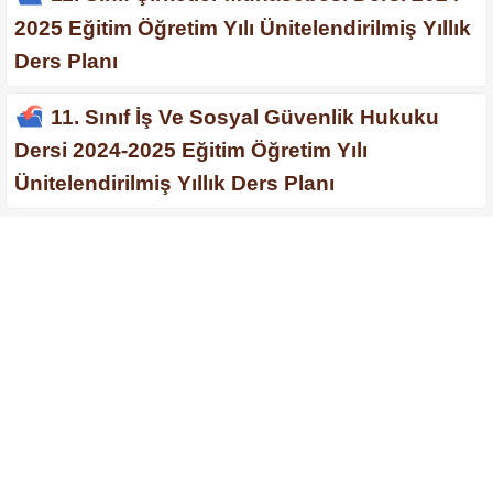
2025 Eğitim Öğretim Yılı Ünitelendirilmiş Yıllık
Ders Planı
11. Sınıf İş Ve Sosyal Güvenlik Hukuku
Dersi 2024-2025 Eğitim Öğretim Yılı
Ünitelendirilmiş Yıllık Ders Planı