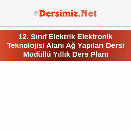
12. Sınıf Elektrik Elektronik
Teknolojisi Alanı Ağ Yapıları Dersi
Modüllü Yıllık Ders Planı