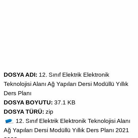
DOSYA ADI:
12. Sınıf Elektrik Elektronik
Teknolojisi Alanı Ağ Yapıları Dersi Modüllü Yıllık
Ders Planı
DOSYA BOYUTU:
37.1 KB
DOSYA TÜRÜ:
zip
12. Sınıf
Elektrik Elektronik Teknolojisi Alanı
Ağ Yapıları Dersi
Modüllü Yıllık Ders Planı
2021