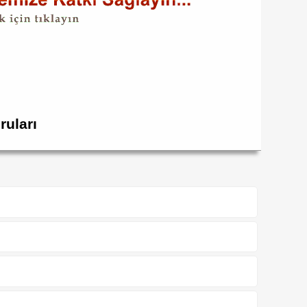
ruları