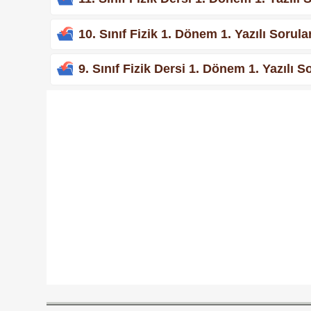
10. Sınıf Fizik 1. Dönem 1. Yazılı Sorul
9. Sınıf Fizik Dersi 1. Dönem 1. Yazılı 