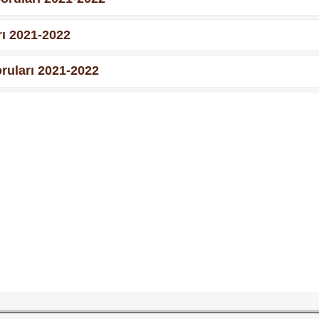
arı 2021-2022
Soruları 2021-2022