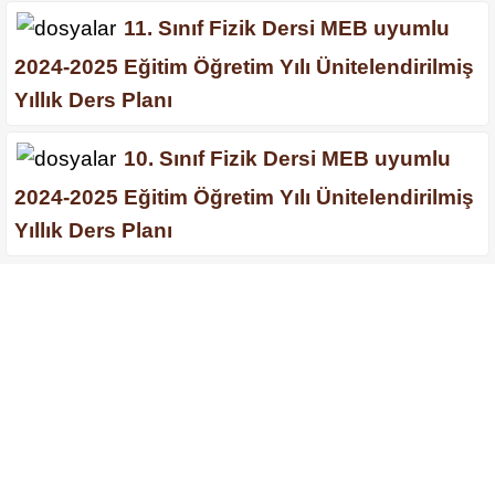
11. Sınıf Fizik Dersi MEB uyumlu
2024-2025 Eğitim Öğretim Yılı Ünitelendirilmiş
Yıllık Ders Planı
10. Sınıf Fizik Dersi MEB uyumlu
2024-2025 Eğitim Öğretim Yılı Ünitelendirilmiş
Yıllık Ders Planı