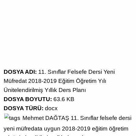
DOSYA ADI:
11. Sınıflar Felsefe Dersi Yeni
Müfredat 2018-2019 Eğitim Öğretim Yılı
Ünitelendirilmiş Yıllık Ders Planı
DOSYA BOYUTU:
63.6 KB
DOSYA TÜRÜ:
docx
Mehmet DAĞTAŞ
11. Sınıflar
felsefe dersi
yeni müfredata uygun
2018-2019 eğitim öğretim