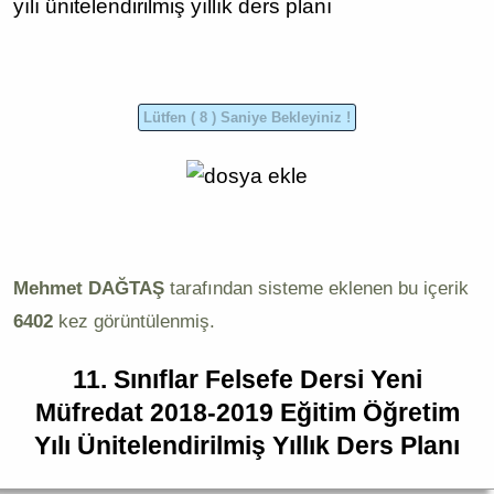
yılı
ünitelendirilmiş yıllık ders planı
Mehmet DAĞTAŞ
tarafından sisteme eklenen bu içerik
6402
kez görüntülenmiş.
11. Sınıflar Felsefe Dersi Yeni
Müfredat 2018-2019 Eğitim Öğretim
Yılı Ünitelendirilmiş Yıllık Ders Planı