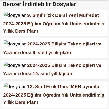
Benzer İndirilebilir Dosyalar
9. Sınıf Fizik Dersi Yeni Müfredat
2024-2025 Eğitim Öğretim Yılı Ünitelendirilmiş
Yıllık Ders Planı
2024-2025 Bilişim Teknolojileri ve
Yazılım dersi 9. sınıf yıllık planı
2024-2025 Bilişim Teknolojileri ve
Yazılım dersi 10. sınıf yıllık planı
12. Sınıf Fizik Dersi MEB uyumlu
2024-2025 Eğitim Öğretim Yılı Ünitelendirilmiş
Yıllık Ders Planı