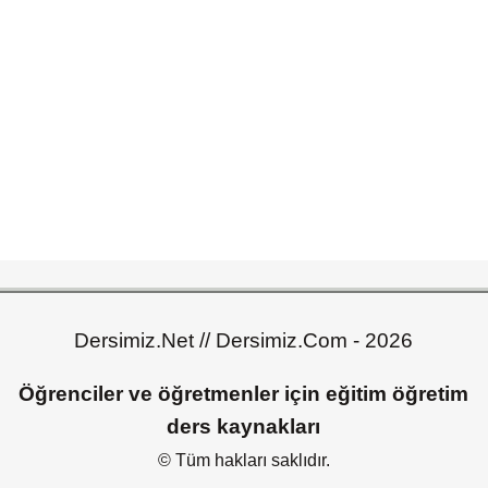
Dersimiz.Net // Dersimiz.Com - 2026
Öğrenciler ve öğretmenler için eğitim öğretim
ders kaynakları
© Tüm hakları saklıdır.