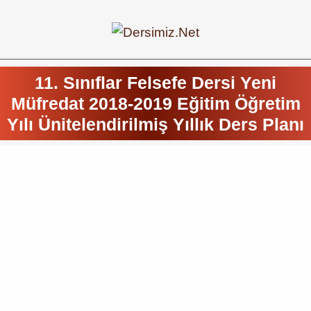
11. Sınıflar Felsefe Dersi Yeni
Müfredat 2018-2019 Eğitim Öğretim
Yılı Ünitelendirilmiş Yıllık Ders Planı