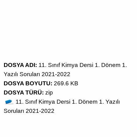
DOSYA ADI:
11. Sınıf Kimya Dersi 1. Dönem 1.
Yazılı Soruları 2021-2022
DOSYA BOYUTU:
269.6 KB
DOSYA TÜRÜ:
zip
11. Sınıf
Kimya Dersi
1. Dönem 1. Yazılı
Soruları
2021-2022