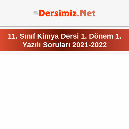
11. Sınıf Kimya Dersi 1. Dönem 1.
Yazılı Soruları 2021-2022