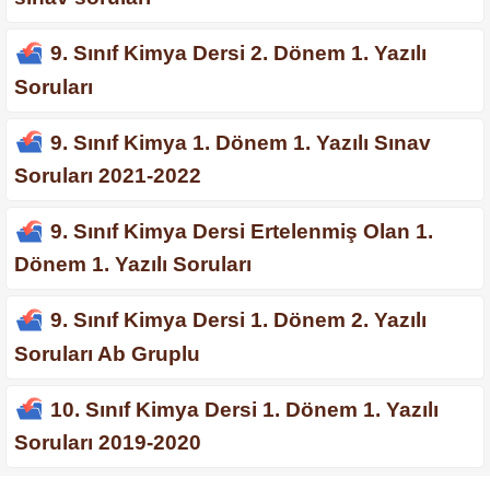
9. Sınıf Kimya Dersi 2. Dönem 1. Yazılı
Soruları
9. Sınıf Kimya 1. Dönem 1. Yazılı Sınav
Soruları 2021-2022
9. Sınıf Kimya Dersi Ertelenmiş Olan 1.
Dönem 1. Yazılı Soruları
9. Sınıf Kimya Dersi 1. Dönem 2. Yazılı
Soruları Ab Gruplu
10. Sınıf Kimya Dersi 1. Dönem 1. Yazılı
Soruları 2019-2020