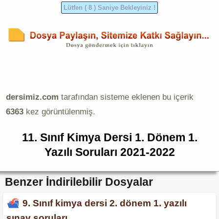
dersimiz.com
tarafından sisteme eklenen bu içerik
6363
kez görüntülenmiş.
11. Sınıf Kimya Dersi 1. Dönem 1.
Yazılı Soruları 2021-2022
Benzer İndirilebilir Dosyalar
9. Sınıf kimya dersi 2. dönem 1. yazılı
sınav soruları