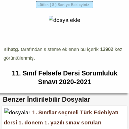
nihatg.
tarafından sisteme eklenen bu içerik
12902
kez
görüntülenmiş.
11. Sınıf Felsefe Dersi Sorumluluk
Sınavı 2020-2021
Benzer İndirilebilir Dosyalar
1. Sınıflar seçmeli Türk Edebiyatı
dersi 1. dönem 1. yazılı sınav soruları