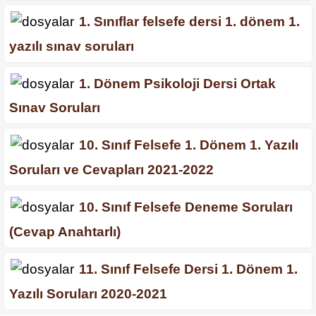
1. Sınıflar felsefe dersi 1. dönem 1.
yazılı sınav soruları
1. Dönem Psikoloji Dersi Ortak
Sınav Soruları
10. Sınıf Felsefe 1. Dönem 1. Yazılı
Soruları ve Cevapları 2021-2022
10. Sınıf Felsefe Deneme Soruları
(Cevap Anahtarlı)
11. Sınıf Felsefe Dersi 1. Dönem 1.
Yazılı Soruları 2020-2021