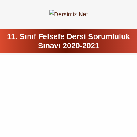
11. Sınıf Felsefe Dersi Sorumluluk
Sınavı 2020-2021