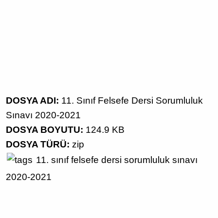
DOSYA ADI:
11. Sınıf Felsefe Dersi Sorumluluk
Sınavı 2020-2021
DOSYA BOYUTU:
124.9 KB
DOSYA TÜRÜ:
zip
11. sınıf
felsefe dersi
sorumluluk sınavı
2020-2021