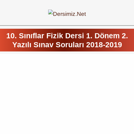
10. Sınıflar Fizik Dersi 1. Dönem 2.
Yazılı Sınav Soruları 2018-2019