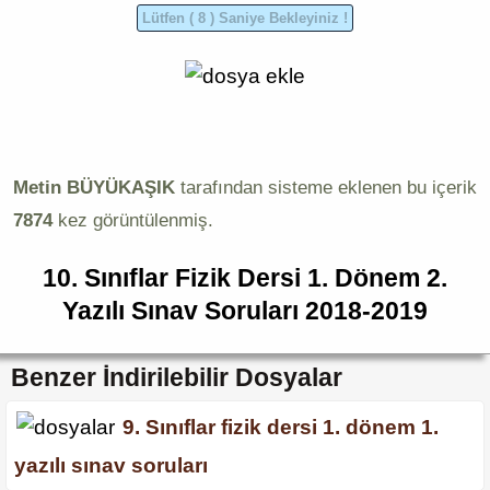
Metin BÜYÜKAŞIK
tarafından sisteme eklenen bu içerik
7874
kez görüntülenmiş.
10. Sınıflar Fizik Dersi 1. Dönem 2.
Yazılı Sınav Soruları 2018-2019
Benzer İndirilebilir Dosyalar
9. Sınıflar fizik dersi 1. dönem 1.
yazılı sınav soruları