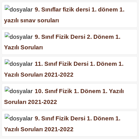
9. Sınıflar fizik dersi 1. dönem 1.
yazılı sınav soruları
9. Sınıf Fizik Dersi 2. Dönem 1.
Yazılı Soruları
11. Sınıf Fizik Dersi 1. Dönem 1.
Yazılı Soruları 2021-2022
10. Sınıf Fizik 1. Dönem 1. Yazılı
Soruları 2021-2022
9. Sınıf Fizik Dersi 1. Dönem 1.
Yazılı Soruları 2021-2022