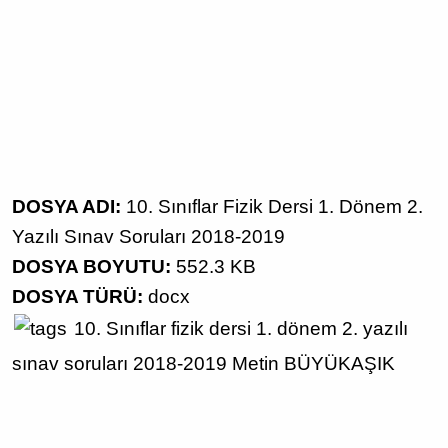
DOSYA ADI:
10. Sınıflar Fizik Dersi 1. Dönem 2.
Yazılı Sınav Soruları 2018-2019
DOSYA BOYUTU:
552.3 KB
DOSYA TÜRÜ:
docx
10. Sınıflar
fizik dersi
1. dönem 2. yazılı
sınav soruları
2018-2019
Metin BÜYÜKAŞIK