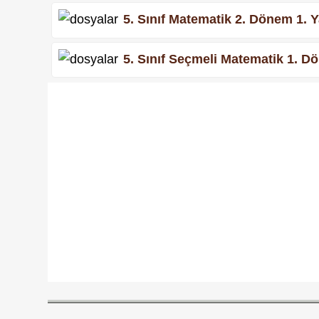
5. Sınıf Matematik 2. Dönem 1. Ya
5. Sınıf Seçmeli Matematik 1. Dö