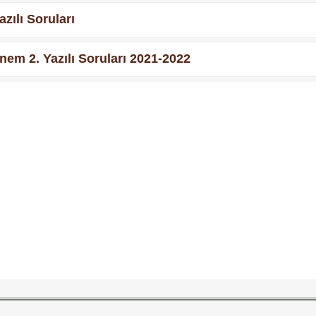
zılı Soruları
nem 2. Yazılı Soruları 2021-2022