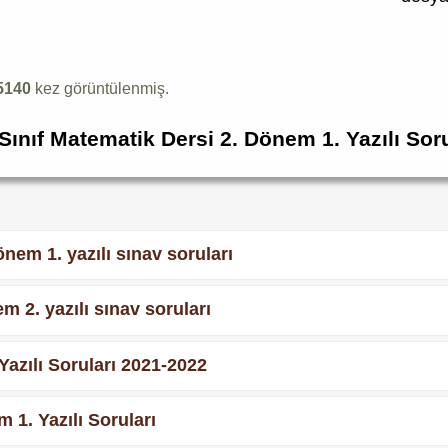
5140
kez görüntülenmiş.
 Sınıf Matematik Dersi 2. Dönem 1. Yazılı Soru
önem 1. yazılı sınav soruları
m 2. yazılı sınav soruları
Yazılı Soruları 2021-2022
 1. Yazılı Soruları