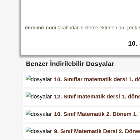
dersimiz.com
tarafından sisteme eklenen bu içerik
10.
Benzer İndirilebilir Dosyalar
10. Sınıflar matematik dersi 1. d
12. Sınıf matematik dersi 1. döne
10. Sınıf Matematik 2. Dönem 1. 
9. Sınıf Matematik Dersi 2. Dönem