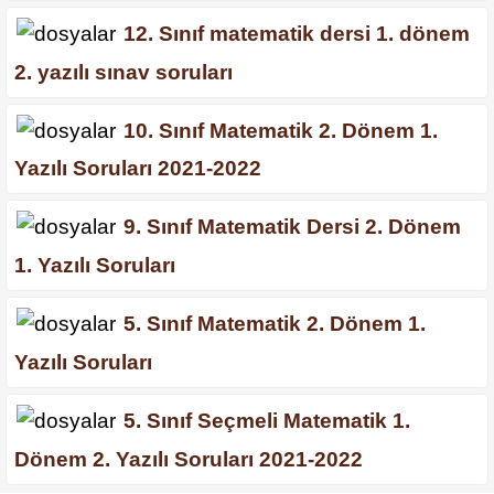
12. Sınıf matematik dersi 1. dönem
2. yazılı sınav soruları
10. Sınıf Matematik 2. Dönem 1.
Yazılı Soruları 2021-2022
9. Sınıf Matematik Dersi 2. Dönem
1. Yazılı Soruları
5. Sınıf Matematik 2. Dönem 1.
Yazılı Soruları
5. Sınıf Seçmeli Matematik 1.
Dönem 2. Yazılı Soruları 2021-2022