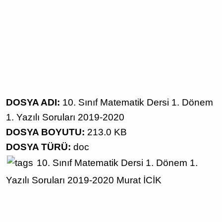
DOSYA ADI:
10. Sınıf Matematik Dersi 1. Dönem
1. Yazılı Soruları 2019-2020
DOSYA BOYUTU:
213.0 KB
DOSYA TÜRÜ:
doc
10. Sınıf
Matematik Dersi
1. Dönem 1.
Yazılı Soruları
2019-2020
Murat İCİK