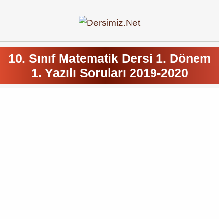
10. Sınıf Matematik Dersi 1. Dönem
1. Yazılı Soruları 2019-2020