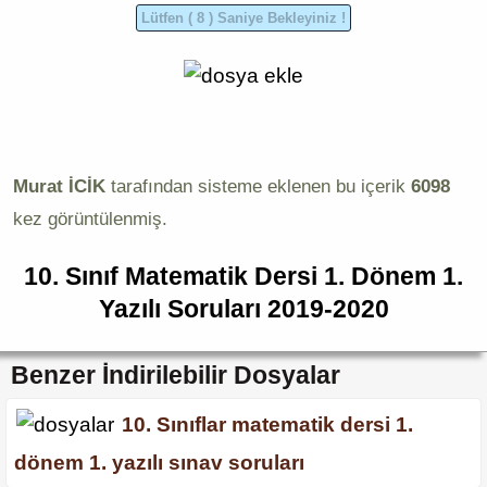
Murat İCİK
tarafından sisteme eklenen bu içerik
6098
kez görüntülenmiş.
10. Sınıf Matematik Dersi 1. Dönem 1.
Yazılı Soruları 2019-2020
Benzer İndirilebilir Dosyalar
10. Sınıflar matematik dersi 1.
dönem 1. yazılı sınav soruları