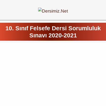
10. Sınıf Felsefe Dersi Sorumluluk
Sınavı 2020-2021