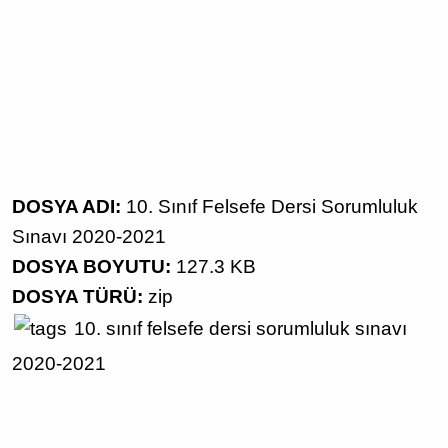
DOSYA ADI:
10. Sınıf Felsefe Dersi Sorumluluk
Sınavı 2020-2021
DOSYA BOYUTU:
127.3 KB
DOSYA TÜRÜ:
zip
10. sınıf
felsefe dersi
sorumluluk sınavı
2020-2021