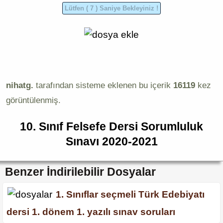
nihatg.
tarafından sisteme eklenen bu içerik
16119
kez
görüntülenmiş.
10. Sınıf Felsefe Dersi Sorumluluk
Sınavı 2020-2021
Benzer İndirilebilir Dosyalar
1. Sınıflar seçmeli Türk Edebiyatı
dersi 1. dönem 1. yazılı sınav soruları