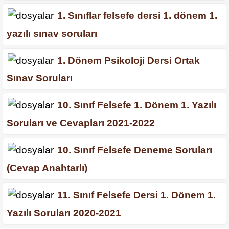
1. Sınıflar felsefe dersi 1. dönem 1.
yazılı sınav soruları
1. Dönem Psikoloji Dersi Ortak
Sınav Soruları
10. Sınıf Felsefe 1. Dönem 1. Yazılı
Soruları ve Cevapları 2021-2022
10. Sınıf Felsefe Deneme Soruları
(Cevap Anahtarlı)
11. Sınıf Felsefe Dersi 1. Dönem 1.
Yazılı Soruları 2020-2021