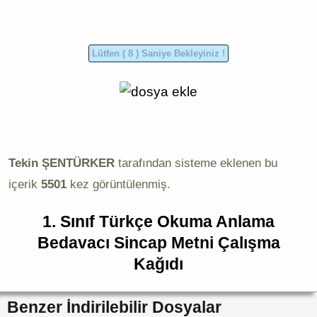
Tekin ŞENTÜRKER
tarafından sisteme eklenen bu
içerik
5501
kez görüntülenmiş.
1. Sınıf Türkçe Okuma Anlama
Bedavacı Sincap Metni Çalışma
Kağıdı
Benzer İndirilebilir Dosyalar