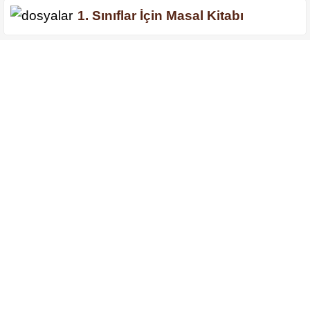
1. Sınıflar İçin Masal Kitabı