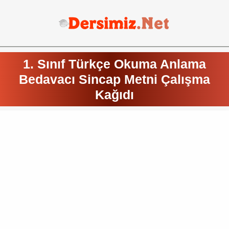
1. Sınıf Türkçe Okuma Anlama
Bedavacı Sincap Metni Çalışma
Kağıdı