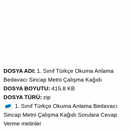
DOSYA ADI:
1. Sınıf Türkçe Okuma Anlama
Bedavacı Sincap Metni Çalışma Kağıdı
DOSYA BOYUTU:
415.8 KB
DOSYA TÜRÜ:
zip
1. Sınıf
Türkçe
Okuma Anlama
Bedavacı
Sincap Metni
Çalışma Kağıdı
Sorulara Cevap
Verme
metinler