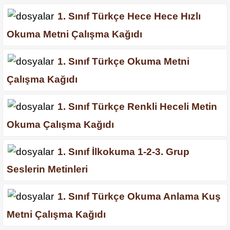
1. Sınıf Türkçe Hece Hece Hızlı
Okuma Metni Çalışma Kağıdı
1. Sınıf Türkçe Okuma Metni
Çalışma Kağıdı
1. Sınıf Türkçe Renkli Heceli Metin
Okuma Çalışma Kağıdı
1. Sınıf İlkokuma 1-2-3. Grup
Seslerin Metinleri
1. Sınıf Türkçe Okuma Anlama Kuş
Metni Çalışma Kağıdı